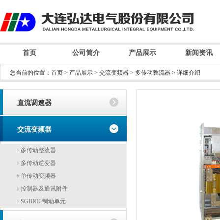
首页
公司简介
产品展示
新闻资讯
您当前的位置：
首页
>
产品展示
>
交流变频器
>
多传动整流器
> 详细介绍
直流调速器
交流变频器
多传动整流器
多传动逆变器
单传动变频器
控制器及通讯附件
SGBRU 制动单元