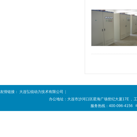
友情链接：
大连弘锐动力技术有限公司
|
办公地址：大连市沙河口区星海广场世纪大厦17E , 工厂
服务热线：400-096-4156 