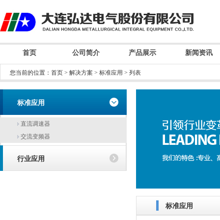
首页
公司简介
产品展示
新闻资讯
您当前的位置：
首页
>
解决方案
>
标准应用
> 列表
标准应用
直流调速器
交流变频器
行业应用
标准应用