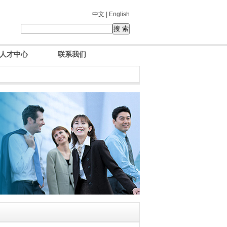
中文 |
English
人才中心
联系我们