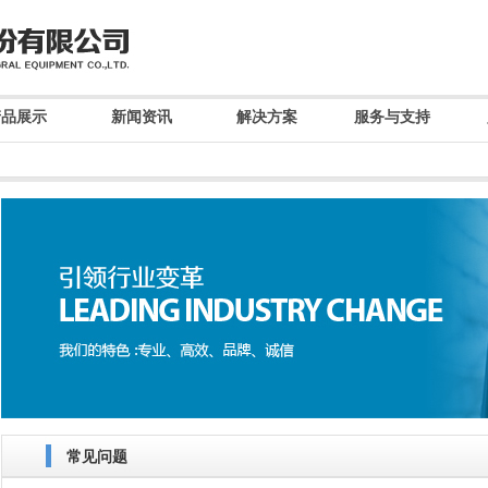
产品展示
新闻资讯
解决方案
服务与支持
常见问题