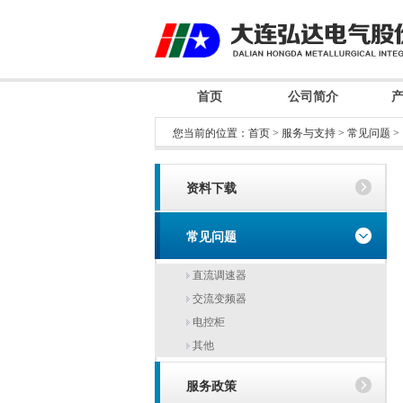
首页
公司简介
您当前的位置：
首页
>
服务与支持
>
常见问题
>
资料下载
常见问题
直流调速器
交流变频器
电控柜
其他
服务政策