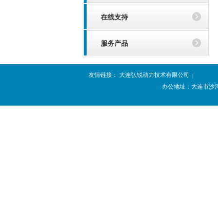
在线支持
服务产品
友情链接：
大连弘锐动力技术有限公司
|
办公地址：大连市沙河口