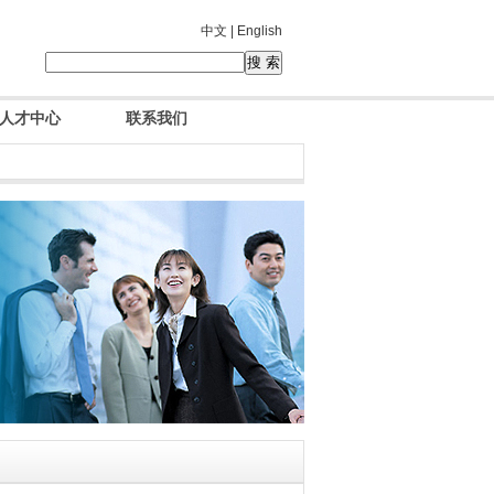
中文 |
English
人才中心
联系我们