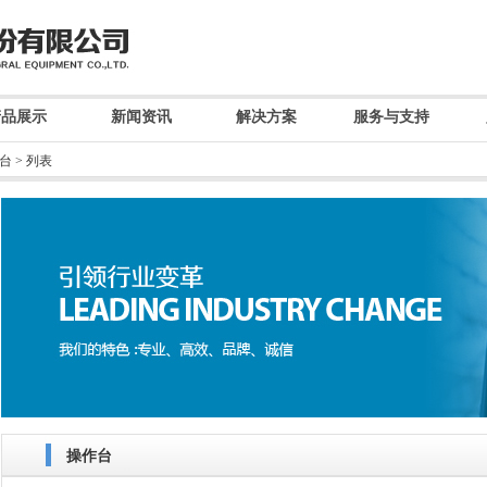
产品展示
新闻资讯
解决方案
服务与支持
台
> 列表
操作台