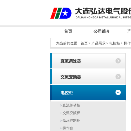
首页
公司简介
您当前的位置：
首页
>
产品展示
>
电控柜
>
操作
直流调速器
交流变频器
电控柜
直流传动柜
交流变频柜
低压控制柜
操作台