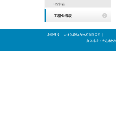
控制箱
工程业绩表
友情链接：
大连弘锐动力技术有限公司
|
办公地址：大连市沙河口