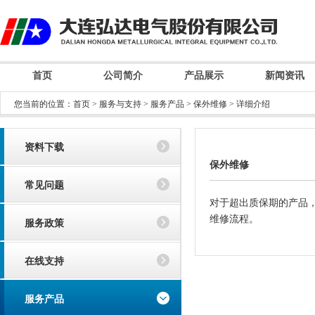
首页
公司简介
产品展示
新闻资讯
您当前的位置：
首页
>
服务与支持
>
服务产品
>
保外维修
> 详细介绍
资料下载
保外维修
常见问题
对于超出质保期的产品
维修流程。
服务政策
在线支持
服务产品